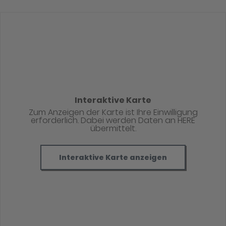
Interaktive Karte
Zum Anzeigen der Karte ist Ihre Einwilligung
erforderlich. Dabei werden Daten an HERE
übermittelt.
Interaktive Karte anzeigen