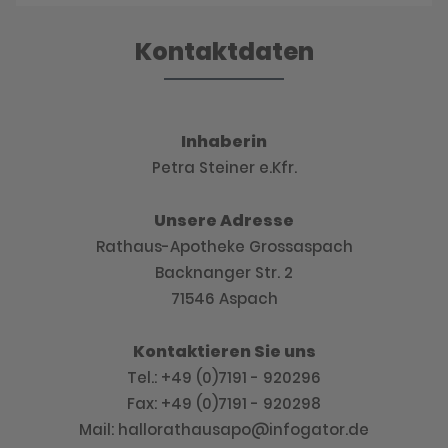
Kontaktdaten
Inhaberin
Petra Steiner e.Kfr.
Unsere Adresse
Rathaus-Apotheke Grossaspach
Backnanger Str. 2
71546 Aspach
Kontaktieren Sie uns
Tel.: +49 (0)7191 - 920296
Fax: +49 (0)7191 - 920298
Mail: hallorathausapo@infogator.de