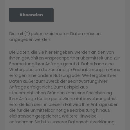
Absenden
Die mit (*) gekennzeichneten Daten müssen
angegeben werden.
Die Daten, die Sie hier eingeben, werden an den von
Ihnen gewählten Ansprechpartner übermittelt und zur
Bearbeitung Ihrer Anfrage genutzt. Dabei kann eine
Weitergabe an die zuständige Fachabteilung im Haus
erfolgen. Eine andere Nutzung oder Weitergabe Ihrer
Daten außer zum Zweck der Beantwortung Ihrer
Anfrage erfolgt nicht. Zum Beispiel aus
steuerrechtlichen Gründen kann eine Speicherung
Ihrer Anfrage für die gesetzliche Aufbewahrungsfrist
erforderlich sein, in diesem Fall wird Ihre Anfrage über
die für die unmittelbar nötige Bearbeitung hinaus
elektronisch gespeichert. Weitere Hinweise
entnehmen Sie bitte unserer Datenschutzerklärung.